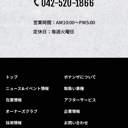
042-520-1866
営業時間：AM10:00〜PM5:00
定休日：毎週火曜日
トップ
ボナンザについて
ニュース&イベント情報
取扱い車種
在庫情報
アフターサービス
オーナーズクラブ
企業情報
採用情報
お問い合わせ