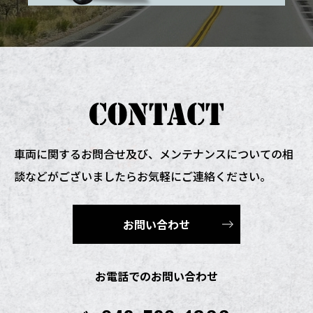
車両に関するお問合せ及び、
メンテナンスについての相
談などがございましたらお気軽にご連絡ください。
お問い合わせ
お電話でのお問い合わせ