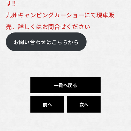
す‼
九州キャンピングカーショーにて現車販
売、詳しくはお問合せください
お問い合わせはこちらから
一覧へ戻る
前へ
次へ