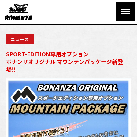
ニュース
SPORT-EDITION専用オプション
ボナンザオリジナル マウンテンパッケージ新登
場‼