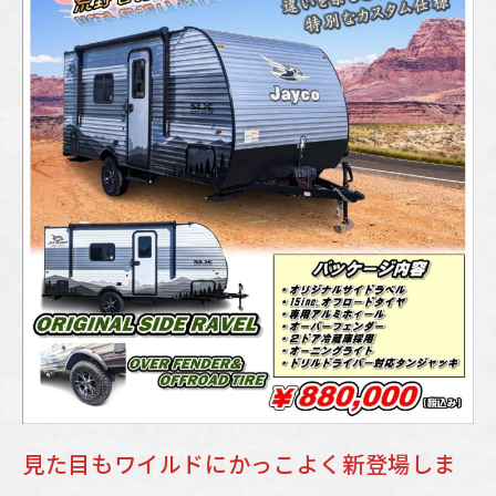
見た目もワイルドにかっこよく新登場しま