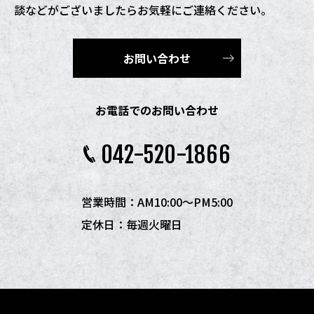
談などがございましたらお気軽にご連絡ください。
お問い合わせ
お電話でのお問い合わせ
042-520-1866
営業時間：AM10:00〜PM5:00
定休日：毎週火曜日