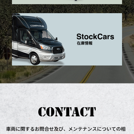
車両に関するお問合せ及び、
メンテナンスについての相