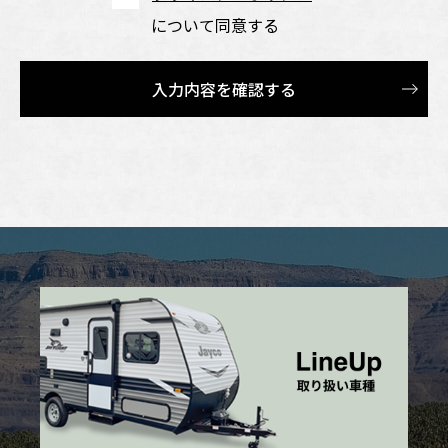
について同意する
入力内容を確認する