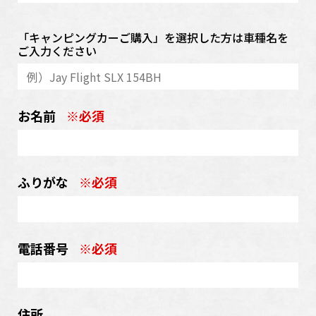
「キャンピングカーご購入」を選択した方は車種名を
ご入力ください
お名前
※必須
ふりがな
※必須
電話番号
※必須
住所