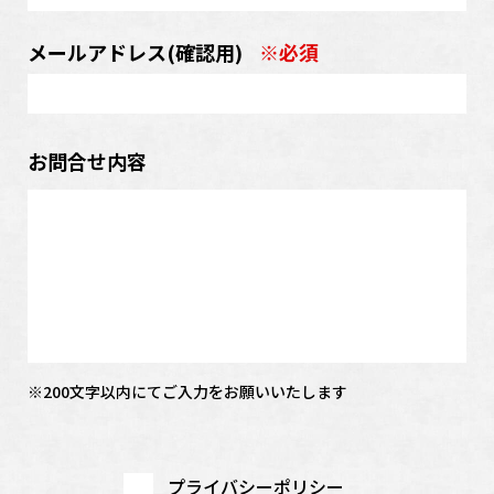
メールアドレス
(確認用)
※必須
お問合せ内容
※200文字以内にてご入力をお願いいたします
プライバシーポリシー