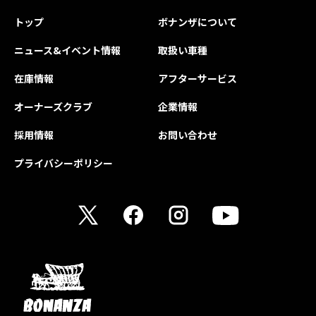
トップ
ボナンザについて
ニュース&イベント情報
取扱い車種
在庫情報
アフターサービス
オーナーズクラブ
企業情報
採用情報
お問い合わせ
プライバシーポリシー