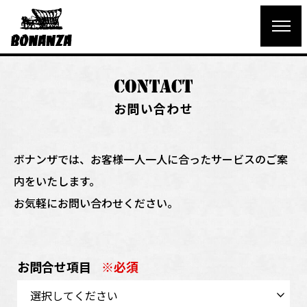
お問い合わせ
ボナンザでは、お客様一人一人に合ったサービスのご案
内をいたします。
お気軽にお問い合わせください。
お問合せ項目
※必須