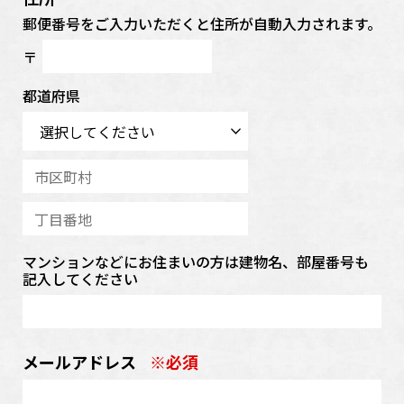
郵便番号をご入力いただくと住所が自動入力されます。
〒
都道府県
マンションなどにお住まいの方は建物名、部屋番号も
記入してください
メールアドレス
※必須