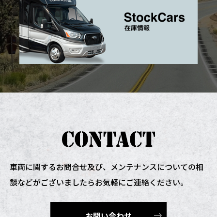
車両に関するお問合せ及び、
メンテナンスについての相
談などがございましたらお気軽にご連絡ください。
お問い合わせ