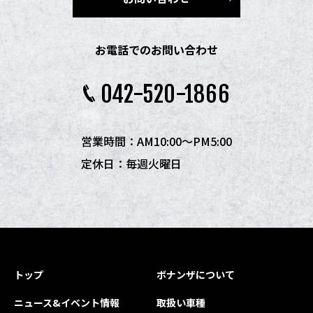
お電話でのお問い合わせ
042-520-1866
営業時間：AM10:00〜PM5:00
定休日：毎週火曜日
トップ
ボナンザについて
ニュース&イベント情報
取扱い車種