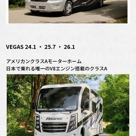
VEGAS 24.1 ・ 25.7 ・ 26.1
アメリカンクラスAモーターホーム
日本で乗れる唯一のV8エンジン搭載のクラスA