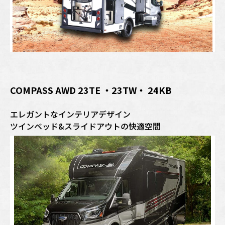
COMPASS AWD 23TE ・23TW・ 24KB
エレガントなインテリアデザイン
ツインベッド&スライドアウトの快適空間