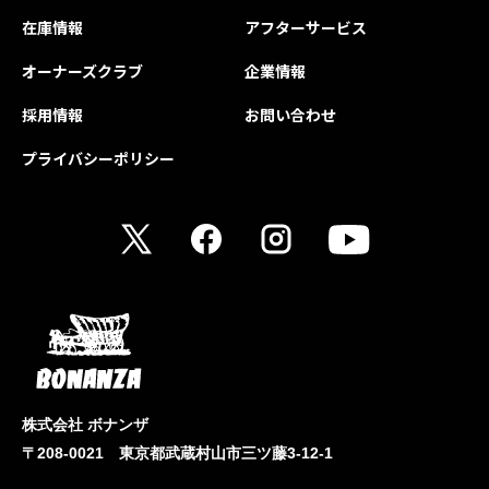
在庫情報
アフターサービス
オーナーズクラブ
企業情報
採用情報
お問い合わせ
プライバシーポリシー
株式会社 ボナンザ
〒208-0021 東京都武蔵村山市三ツ藤3-12-1