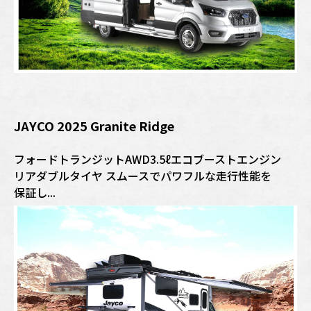
JAYCO 2025 Granite Ridge
フォードトランジットAWD3.5ℓエコブーストエンジン
リアダブルタイヤ スムースでパワフルな走行性能を
保証し...