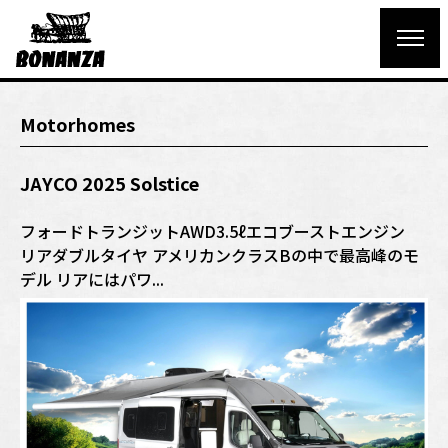
Motorhomes
JAYCO 2025 Solstice
フォードトランジットAWD3.5ℓエコブーストエンジン
リアダブルタイヤ アメリカンクラスBの中で最高峰のモ
デル リアにはパワ...