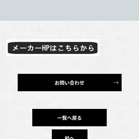
お問い合わせ
一覧へ戻る
前へ