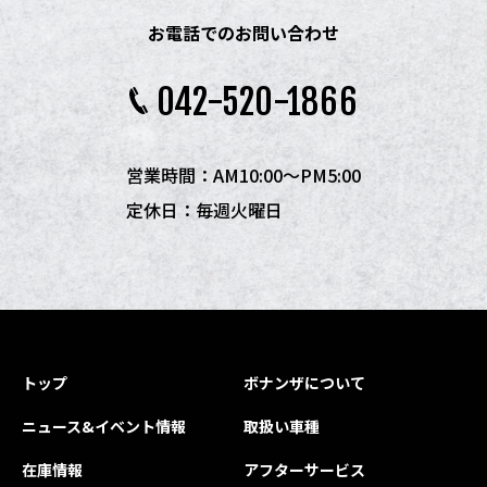
お電話でのお問い合わせ
042-520-1866
営業時間：AM10:00〜PM5:00
定休日：毎週火曜日
トップ
ボナンザについて
ニュース&イベント情報
取扱い車種
在庫情報
アフターサービス