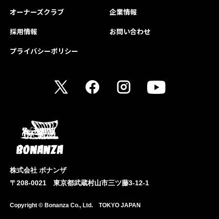
オーナーズクラブ
企業情報
採用情報
お問い合わせ
プライバシーポリシー
株式会社 ボナンザ
〒208-0021 東京都武蔵村山市三ツ藤3-12-1
Copyright © Bonanza Co., Ltd. TOKYO JAPAN