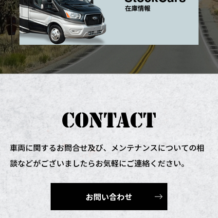
車両に関するお問合せ及び、
メンテナンスについての相
談などがございましたらお気軽にご連絡ください。
お問い合わせ