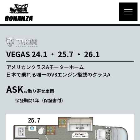
VEGAS 24.1 ・ 25.7 ・ 26.1
アメリカンクラスAモーターホーム
日本で乗れる唯一のV8エンジン搭載のクラスA
ASK
お取り寄せ車両
保証期間1年（保証書付）