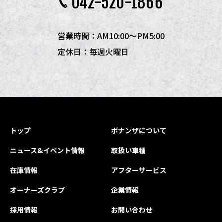
042-520-1866
営業時間：AM10:00〜PM5:00
定休日：毎週火曜日
トップ
ボナンザについて
ニュース&イベント情報
取扱い車種
在庫情報
アフターサービス
オーナーズクラブ
企業情報
採用情報
お問い合わせ