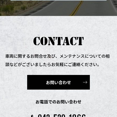
車両に関するお問合せ及び、
メンテナンスについての相
談などがございましたらお気軽にご連絡ください。
お問い合わせ
お電話でのお問い合わせ