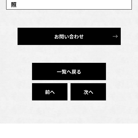
照
お問い合わせ
一覧へ戻る
前へ
次へ