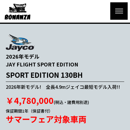
2026年モデル
JAY FLIGHT SPORT EDITION
SPORT EDITION 130BH
2026年新モデル! 全長4.9mジェイコ最短モデル入荷!!
￥4,780,000
(税込・諸費用別途)
保証期間1年（保証書付）
サマーフェア対象車両