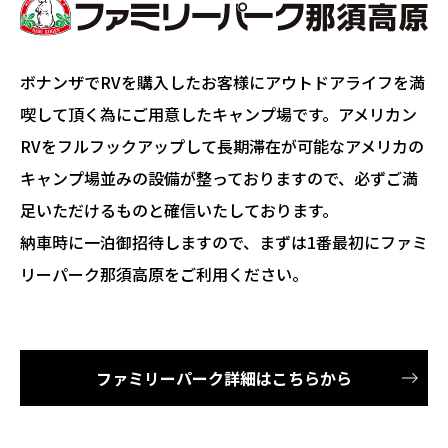
ボナンザでRVを購入したお客様にアウトドアライフを満
喫して頂く為にご用意したキャンプ場です。アメリカン
RVをフルフックアップして長期滞在が可能なアメリカの
キャンプ場並みの設備が整っておりますので、必ずご満
足いただけるものと確信いたしております。
納車時に一泊御招待しますので、まずは1番最初にファミ
リーパーク那須高原をご利用ください。
ファミリーパーク詳細はこちらから