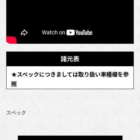
諸元表
★スペックにつきましては取り扱い車種欄を参
照
スペック