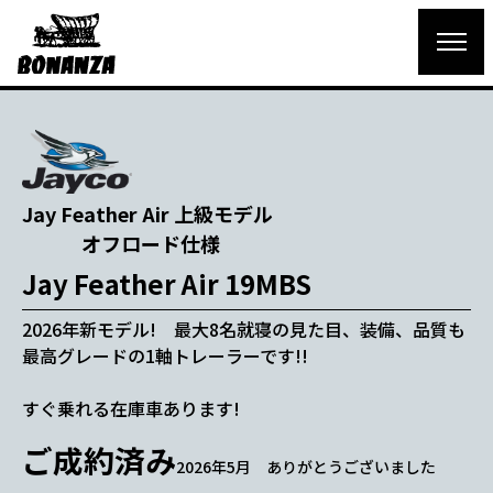
Jay Feather Air 上級モデル
オフロード仕様
Jay Feather Air 19MBS
2026年新モデル! 最大8名就寝の見た目、装備、品質も
最高グレードの1軸トレーラーです!!
すぐ乗れる在庫車あります!
ご成約済み
2026年5月 ありがとうございました