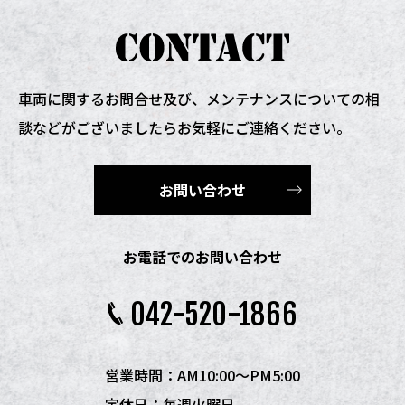
車両に関するお問合せ及び、
メンテナンスについての相
談などがございましたらお気軽にご連絡ください。
お問い合わせ
お電話でのお問い合わせ
042-520-1866
営業時間：AM10:00〜PM5:00
定休日：毎週火曜日