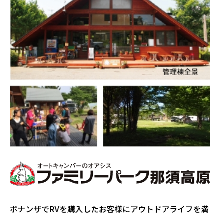
ボナンザでRVを購入したお客様にアウトドアライフを満