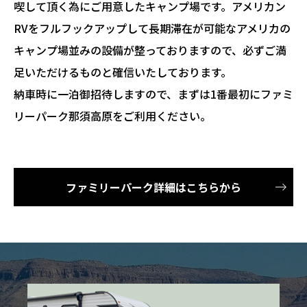
喫して頂く為にご用意したキャンプ場です。アメリカン
RVをフルフックアップして長期滞在が可能なアメリカの
キャンプ場並みの設備が整っておりますので、必ずご満
足いただけるものと確信いたしております。
納車時に一泊御招待しますので、まずは1番最初にファミ
リーパーク那須高原をご利用ください。
ファミリーパーク詳細はこちらから