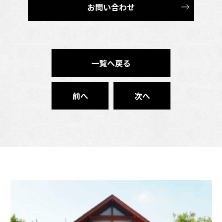
お問い合わせ
一覧へ戻る
前へ
次へ