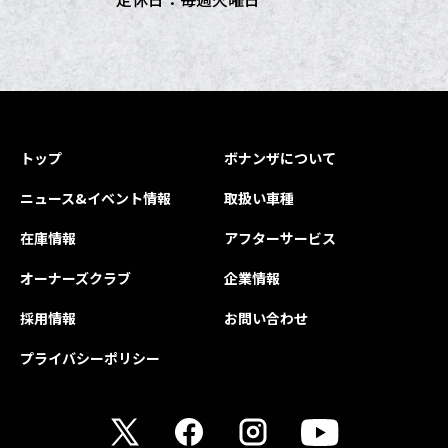
トップ
ボナンザについて
ニュース&イベント情報
取扱い車種
在庫情報
アフターサービス
オーナーズクラブ
企業情報
採用情報
お問い合わせ
プライバシーポリシー