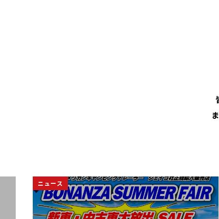
ま
ニュース