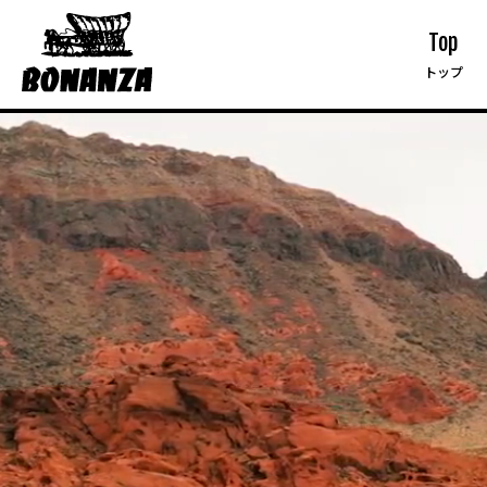
Top
トップ