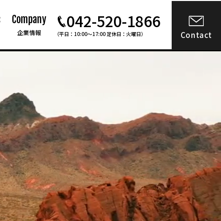
042-520-1866
s
Company
企業情報
Contact
（平日：10:00〜17:00 定休日：火曜日）