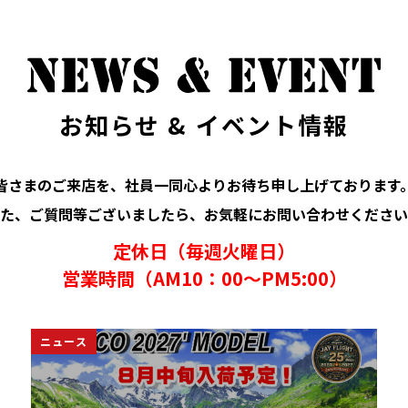
お知らせ & イベント情報
皆さまのご来店を、社員一同心よりお待ち申し上げております
た、ご質問等ございましたら、お気軽にお問い合わせください
定休日（毎週火曜日）
営業時間（AM10：00～PM5:00）
イベント