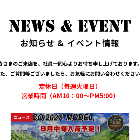
お知らせ & イベント情報
皆さまのご来店を、社員一同心よりお待ち申し上げております
た、ご質問等ございましたら、お気軽にお問い合わせください
定休日（毎週火曜日）
営業時間（AM10：00～PM5:00）
イベント