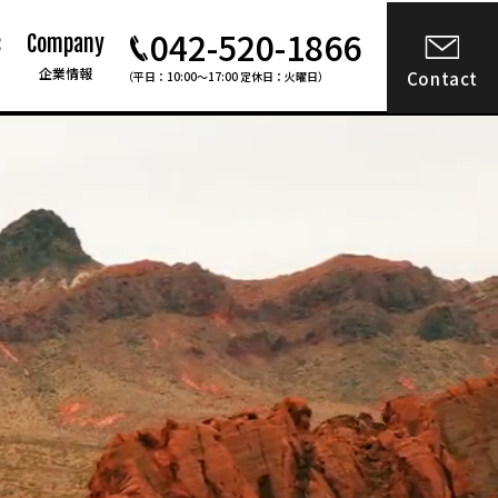
042-520-1866
s
Company
企業情報
Contact
（平日：10:00〜17:00 定休日：火曜日）