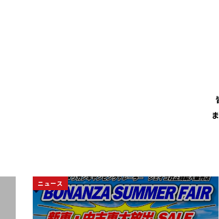
ま
ニュース