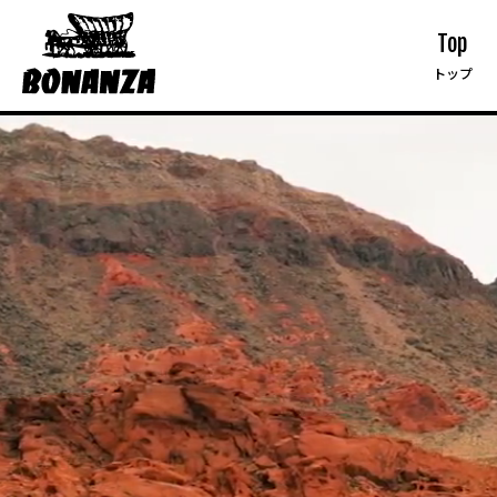
Top
トップ