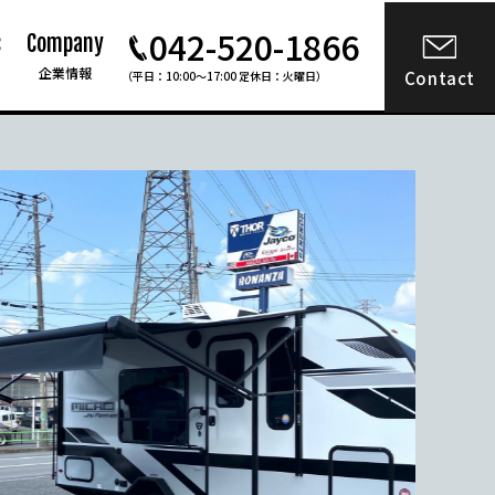
042-520-1866
s
Company
企業情報
Contact
（平日：10:00〜17:00 定休日：火曜日）