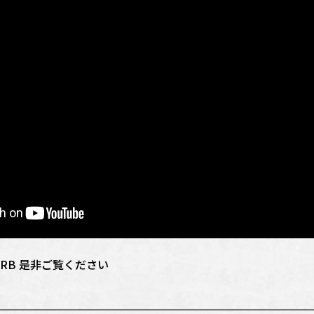
MRB 是非ご覧ください