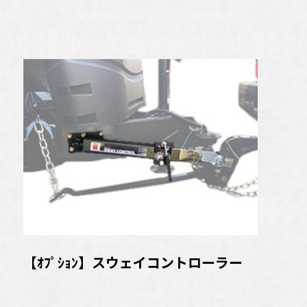
【ｵﾌﾟｼｮﾝ】スウェイコントローラー