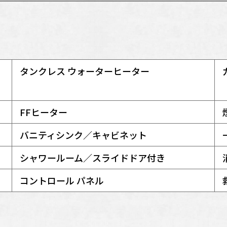
タンクレス ウォーターヒーター
FFヒーター
バニティシンク／キャビネット
シャワールーム／スライドドア付き
コントロール パネル