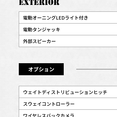
電動オーニングLEDライト付き
電動タンジャッキ
外部スピーカー
オプション
ウェイトディストリビューションヒッチ
スウェイコントローラー
ワイヤレスバックカメラ