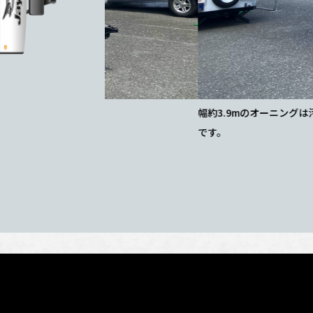
幅約3.9mのオーニングは汚れが目立ちにくい
です。