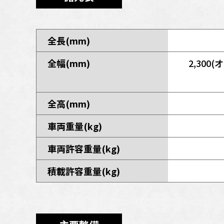
全長(mm)
全幅(mm)
2,30
全高(mm)
車両重量(kg)
車両許容重量(kg)
積載許容重量(kg)