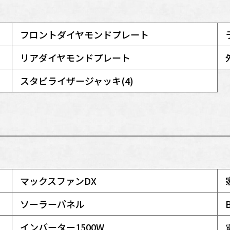
フロントダイヤモンドプレート
リアダイヤモンドプレート
スタビライザージャッキ(4)
マックスファンDX
ソーラーパネル
インバーター1500W