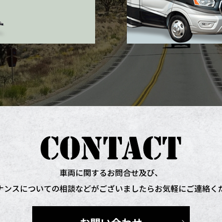
車両に関するお問合せ及び、
ナンスについての相談などがございましたらお気軽にご連絡く