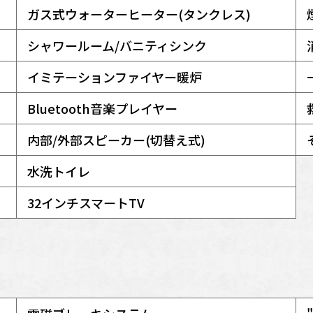
ガス式ウォーターヒーター(タンクレス)
シャワールーム/バニティシンク
イミテーションファイヤー暖炉
Bluetooth音楽プレイヤー
内部/外部スピーカー(切替え式)
水洗トイレ
32インチスマートTV