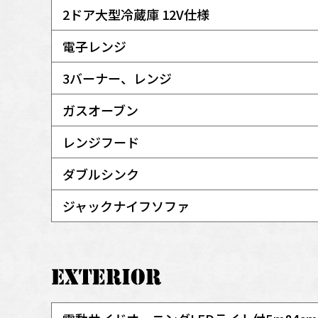
2ドア大型冷蔵庫 12V仕様
電子レンジ
3バーナー、レンジ
ガスオーブン
レンジフード
ダブルシンク
ジャックナイフソファ