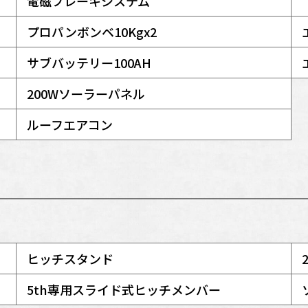
電磁ブレーキシステム
プロパンボンベ10Kgx2
サブバッテリー100AH
200Wソーラーパネル
ルーフエアコン
ヒッチスタンド
5th専用スライド式ヒッチメンバー