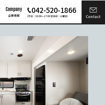
042-520-1866
s
Company
企業情報
Contact
（平日：10:00〜17:00 定休日：火曜日）