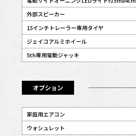
電動サイドオーニングLEDライト付5m84cm
外部スピーカー
15インチトレーラー専用タイヤ
ジェイコアルミホイール
5th専用電動ジャッキ
オプション
家庭用エアコン
ウォシュレット