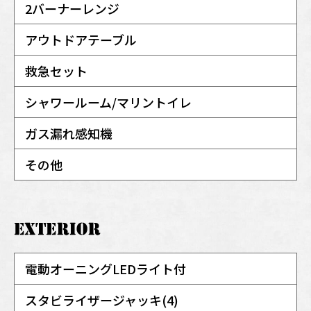
2バーナーレンジ
アウトドアテーブル
救急セット
シャワールーム/マリントイレ
ガス漏れ感知機
その他
電動オーニングLEDライト付
スタビライザージャッキ(4)