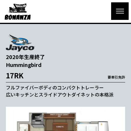
2020年生産終了
Hummingbird
17RK
要牽引免許
フルファイバーボディのコンパクトトレーラー
広いキッチンとスライドアウトダイネットの本格派