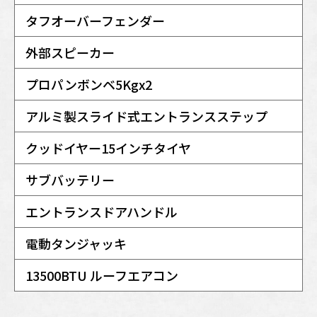
タフオーバーフェンダー
外部スピーカー
プロパンボンベ5Kgx2
アルミ製スライド式エントランスステップ
クッドイヤー15インチタイヤ
サブバッテリー
エントランスドアハンドル
電動タンジャッキ
13500BTU ルーフエアコン