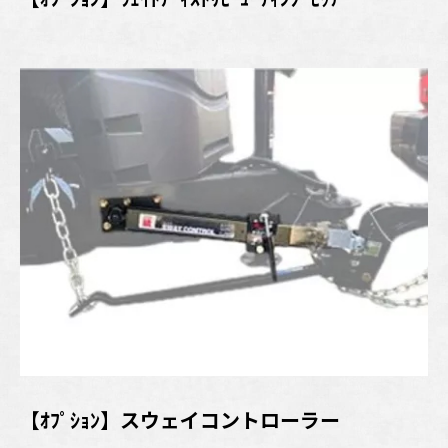
【ｵﾌﾟｼｮﾝ】スウェイコントローラー