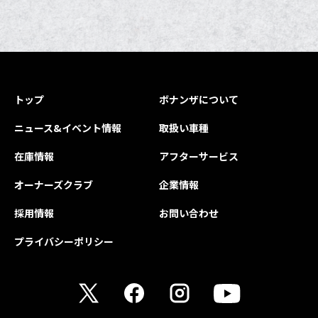
トップ
ボナンザについて
ニュース&イベント情報
取扱い車種
在庫情報
アフターサービス
オーナーズクラブ
企業情報
採用情報
お問い合わせ
プライバシーポリシー