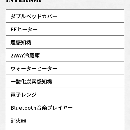
ダブルベッドカバー
FFヒーター
煙感知機
2WAY冷蔵庫
ウォーターヒーター
一酸化炭素感知機
電子レンジ
Bluetooth音楽プレイヤー
消火器