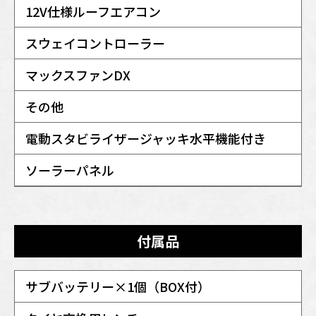
12V仕様ルーフエアコン
スウェイコントローラー
マックスファンDX
その他
電動スタビライザージャッキ水平機能付き
ソーラーパネル
付属品
サブバッテリー×1個（BOX付）