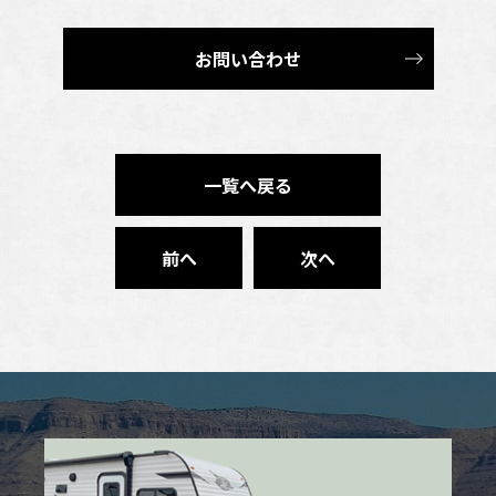
お問い合わせ
一覧へ戻る
前へ
次へ