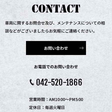
車両に関するお問合せ及び、
メンテナンスについての相
談などがございましたらお気軽にご連絡ください。
お問い合わせ
お電話でのお問い合わせ
042-520-1866
営業時間：AM10:00〜PM5:00
定休日：毎週火曜日