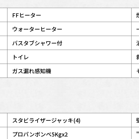
FFヒーター
ウォーターヒーター
バスタブシャワー付
トイレ
ガス漏れ感知機
スタビライザージャッキ(4)
プロパンボンベ5Kgx2