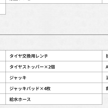
タイヤ交換用レンチ
タイヤストッパー×2個
ジャッキ
ジャッキパッド×4枚
給水ホース