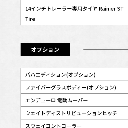
14インチトレーラー専用タイヤ Rainier ST
Tire
オプション
バハエディション(オプション)
ファイバーグラスボディー(オプション)
エンデューロ 電動ムーバー
ウェイトディストリビューションヒッチ
スウェイコントローラー