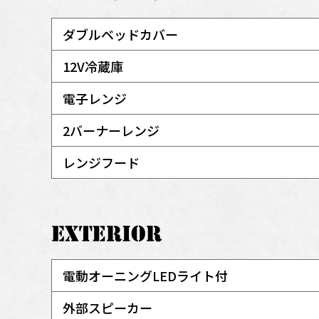
ダブルベッドカバー
12V冷蔵庫
電子レンジ
2バーナーレンジ
レンジフード
電動オーニングLEDライト付
外部スピーカー