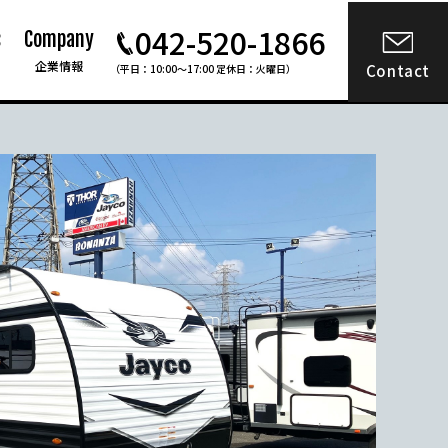
042-520-1866
s
Company
企業情報
Contact
（平日：10:00〜17:00 定休日：火曜日）