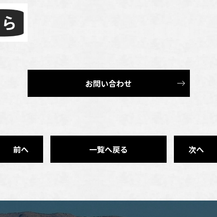
お問い合わせ
前へ
一覧へ戻る
次へ