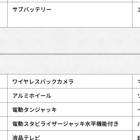
サブバッテリー
ワイヤレスバックカメラ
アルミホイール
電動タンジャッキ
電動スタビライザージャッキ水平機能付き
液晶テレビ