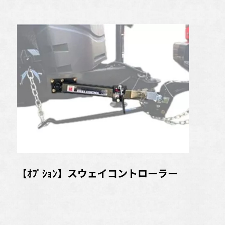
【ｵﾌﾟｼｮﾝ】スウェイコントローラー