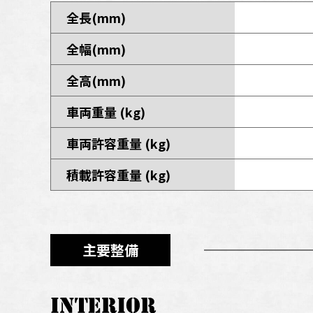
全長(mm)
全幅(mm)
全高(mm)
車両重量 (kg)
車両許容重量 (kg)
積載許容重量 (kg)
主要整備