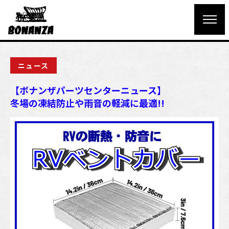
ニュース
【ボナンザパーツセンターニュース】
冬場の凍結防止や雨音の軽減に最適!!