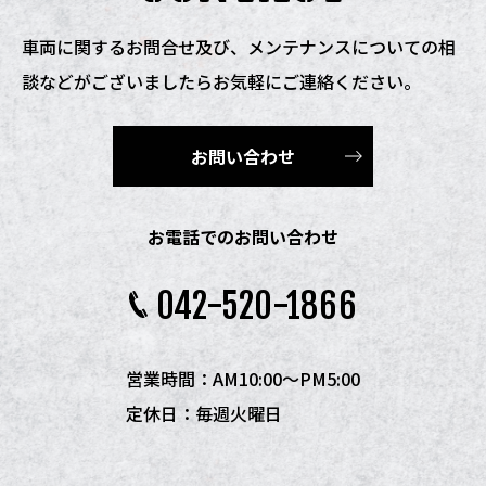
車両に関するお問合せ及び、
メンテナンスについての相
談などがございましたらお気軽にご連絡ください。
お問い合わせ
お電話でのお問い合わせ
042-520-1866
営業時間：AM10:00〜PM5:00
定休日：毎週火曜日