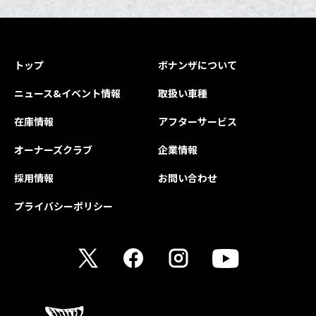
トップ
ボナンザについて
ニュース&イベント情報
取扱い車種
在庫情報
アフターサービス
オーナーズクラブ
企業情報
採用情報
お問い合わせ
プライバシーポリシー