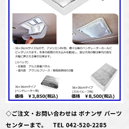
◇ご注文・お問い合わせは ボナンザ パーツ
センターまで。 TEL 042-520-2285